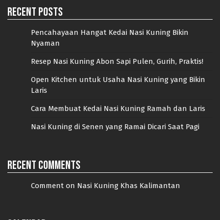
Recent Posts
Pencahayaan Hangat Kedai Nasi Kuning Bikin
Nyaman
Resep Nasi Kuning Abon Sapi Pulen, Gurih, Praktis!
Open Kitchen untuk Usaha Nasi Kuning yang Bikin
Laris
Cara Membuat Kedai Nasi Kuning Ramah dan Laris
Nasi Kuning di Senen yang Ramai Dicari Saat Pagi
Recent Comments
Comment on Nasi Kuning Khas Kalimantan