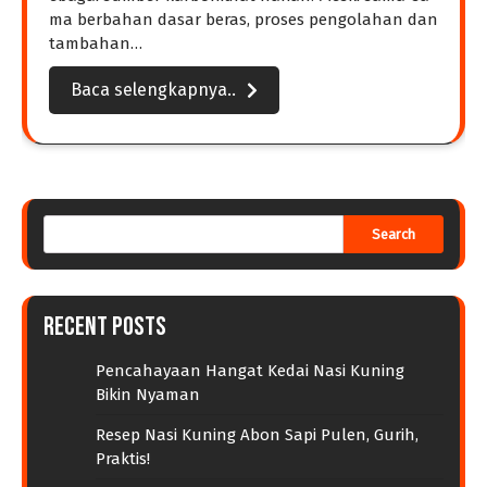
ma berbahan dasar beras, proses pengolahan dan
tambahan…
Baca selengkapnya..
Search
Recent Posts
Pencahayaan Hangat Kedai Nasi Kuning
Bikin Nyaman
Resep Nasi Kuning Abon Sapi Pulen, Gurih,
Praktis!