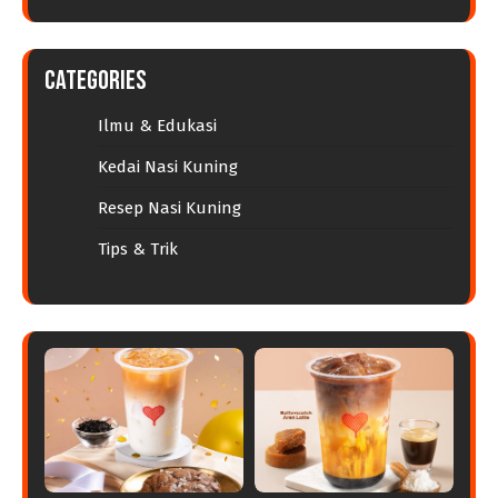
Categories
Ilmu & Edukasi
Kedai Nasi Kuning
Resep Nasi Kuning
Tips & Trik