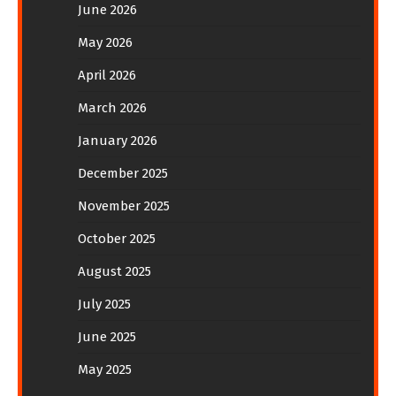
June 2026
May 2026
April 2026
March 2026
January 2026
December 2025
November 2025
October 2025
August 2025
July 2025
June 2025
May 2025