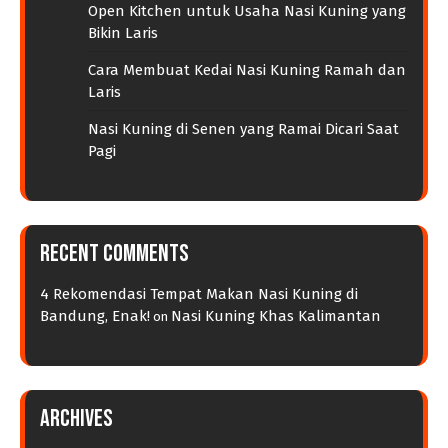
Open Kitchen untuk Usaha Nasi Kuning yang
Bikin Laris
Cara Membuat Kedai Nasi Kuning Ramah dan
Laris
Nasi Kuning di Senen yang Ramai Dicari Saat
Pagi
Recent Comments
4 Rekomendasi Tempat Makan Nasi Kuning di
Bandung, Enak!
Nasi Kuning Khas Kalimantan
on
Archives