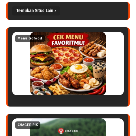
Temukan Situs Lain ›
Menu Gofood
CHAGEE PIK