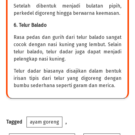
Setelah dibentuk menjadi bulatan pipih,
perkedel digoreng hingga berwarna keemasan.
6. Telur Balado
Rasa pedas dan gurih dari telur balado sangat
cocok dengan nasi kuning yang lembut. Selain
telur balado, telur dadar juga dapat menjadi
pelengkap nasi kuning.
Telur dadar biasanya disajikan dalam bentuk
irisan tipis dari telur yang digoreng dengan
bumbu sederhana seperti garam dan merica.
Tagged
ayam goreng
,