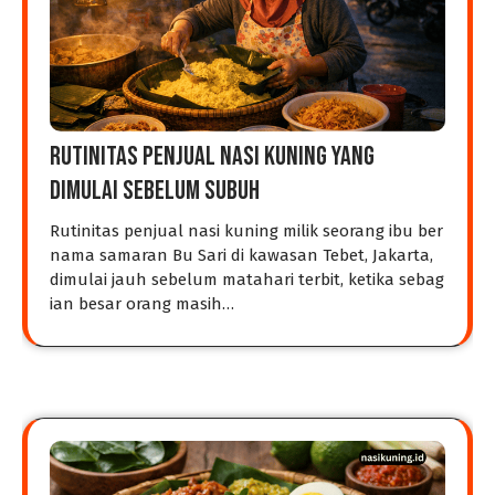
Rutinitas Penjual Nasi Kuning yang
Dimulai Sebelum Subuh
Rutinitas penjual nasi kuning milik seorang ibu ber
nama samaran Bu Sari di kawasan Tebet, Jakarta,
dimulai jauh sebelum matahari terbit, ketika sebag
ian besar orang masih…