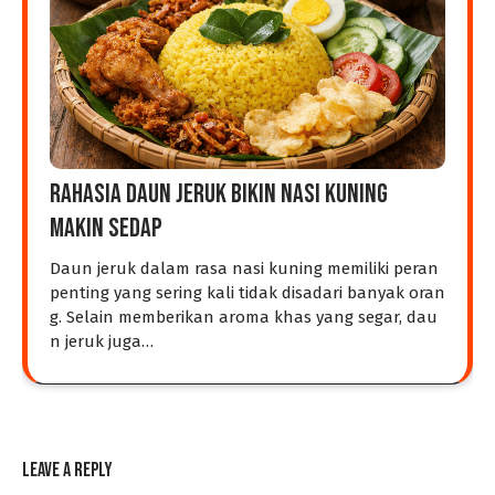
Rahasia Daun Jeruk Bikin Nasi Kuning
Makin Sedap
Daun jeruk dalam rasa nasi kuning memiliki peran
penting yang sering kali tidak disadari banyak oran
g. Selain memberikan aroma khas yang segar, dau
n jeruk juga…
Leave a Reply