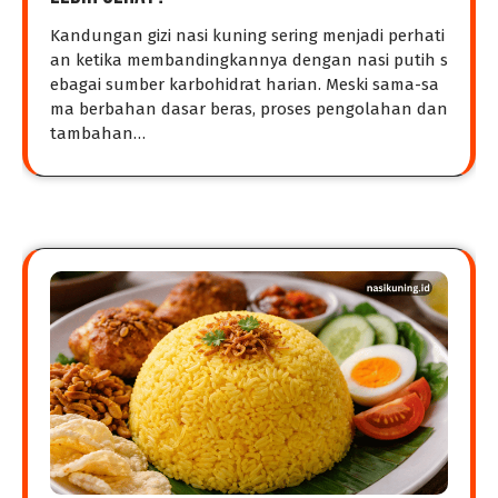
Kandungan gizi nasi kuning sering menjadi perhati
an ketika membandingkannya dengan nasi putih s
ebagai sumber karbohidrat harian. Meski sama-sa
ma berbahan dasar beras, proses pengolahan dan
tambahan…