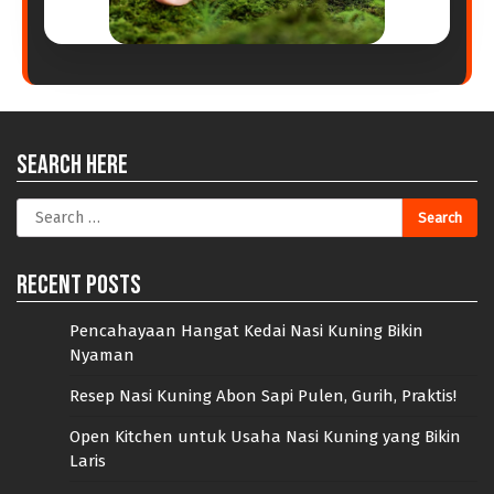
Search Here
Search
for:
Recent Posts
Pencahayaan Hangat Kedai Nasi Kuning Bikin
Nyaman
Resep Nasi Kuning Abon Sapi Pulen, Gurih, Praktis!
Open Kitchen untuk Usaha Nasi Kuning yang Bikin
Laris