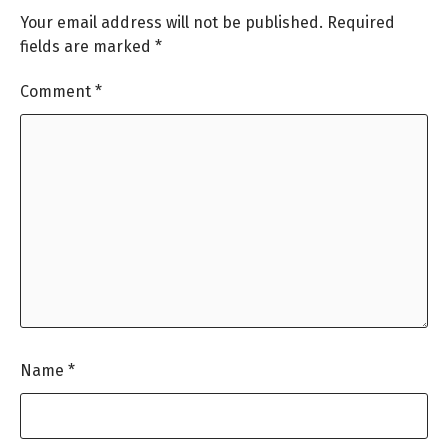
Your email address will not be published.
Required
fields are marked
*
Comment
*
Name
*