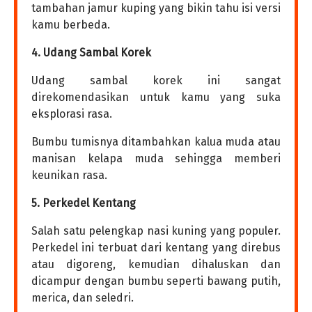
tambahan jamur kuping yang bikin tahu isi versi
kamu berbeda.
4. Udang Sambal Korek
Udang sambal korek ini sangat
direkomendasikan untuk kamu yang suka
eksplorasi rasa.
Bumbu tumisnya ditambahkan kalua muda atau
manisan kelapa muda sehingga memberi
keunikan rasa.
5. Perkedel Kentang
Salah satu pelengkap nasi kuning yang populer.
Perkedel ini terbuat dari kentang yang direbus
atau digoreng, kemudian dihaluskan dan
dicampur dengan bumbu seperti bawang putih,
merica, dan seledri.