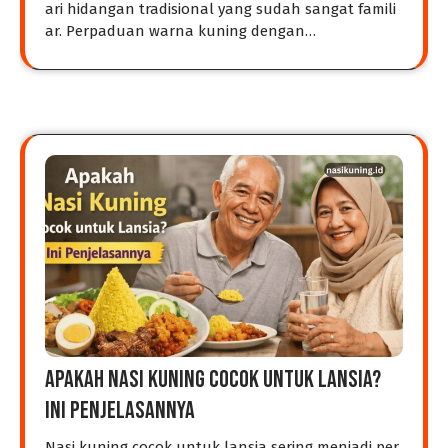
ari hidangan tradisional yang sudah sangat famili
ar. Perpaduan warna kuning dengan…
Apakah Nasi Kuning Cocok untuk Lansia?
Ini Penjelasannya
Nasi kuning cocok untuk lansia sering menjadi per