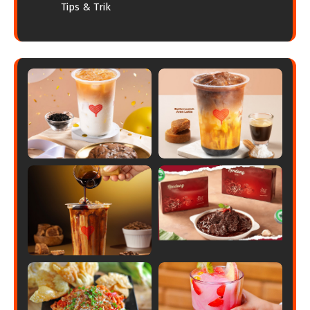
Tips & Trik