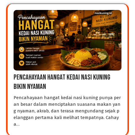
Pencahayaan Hangat Kedai Nasi Kuning
Bikin Nyaman
Pencahayaan hangat kedai nasi kuning punya per
an besar dalam menciptakan suasana makan yan
g nyaman, akrab, dan terasa mengundang sejak p
elanggan pertama kali melihat tempatnya. Cahay
a…