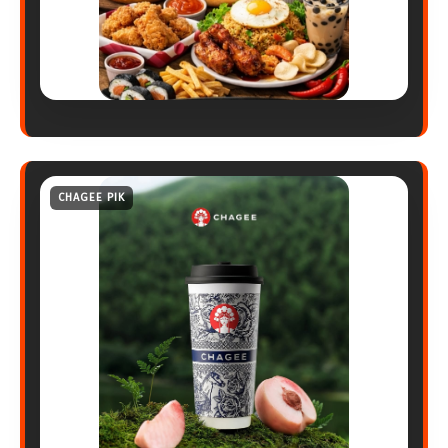
CHAGEE PIK