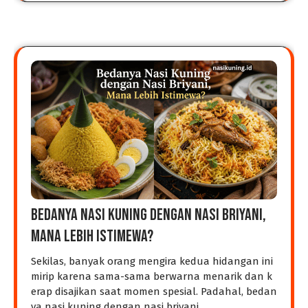
Bedanya Nasi Kuning dengan Nasi Briyani,
Mana Lebih Istimewa?
Sekilas, banyak orang mengira kedua hidangan ini
mirip karena sama-sama berwarna menarik dan k
erap disajikan saat momen spesial. Padahal, bedan
ya nasi kuning dengan nasi briyani…