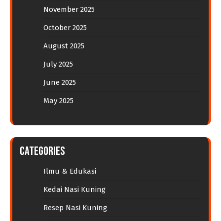
November 2025
October 2025
August 2025
July 2025
June 2025
May 2025
Categories
Ilmu & Edukasi
Kedai Nasi Kuning
Resep Nasi Kuning