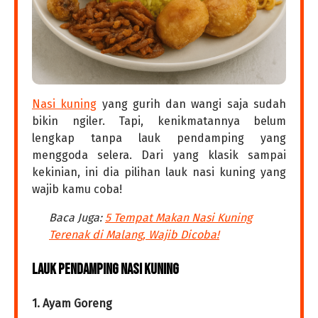
Nasi kuning
yang gurih dan wangi saja sudah
bikin ngiler. Tapi, kenikmatannya belum
lengkap tanpa lauk pendamping yang
menggoda selera. Dari yang klasik sampai
kekinian, ini dia pilihan lauk nasi kuning yang
wajib kamu coba!
Baca Juga:
5 Tempat Makan Nasi Kuning
Terenak di Malang, Wajib Dicoba!
Lauk Pendamping Nasi Kuning
1. Ayam Goreng