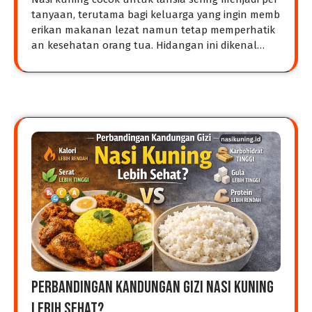
tanyaan, terutama bagi keluarga yang ingin memb
erikan makanan lezat namun tetap memperhatik
an kesehatan orang tua. Hidangan ini dikenal…
Perbandingan Kandungan Gizi Nasi Kuning
Lebih Sehat?