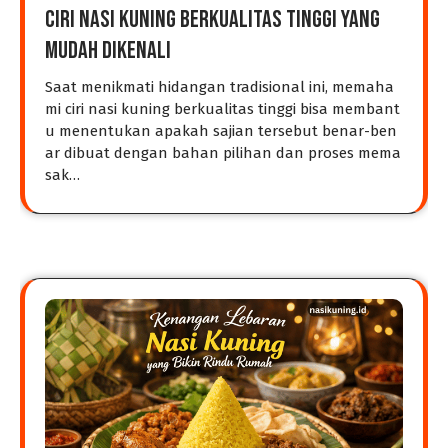
Ciri Nasi Kuning Berkualitas Tinggi yang
Mudah Dikenali
Saat menikmati hidangan tradisional ini, memaha
mi ciri nasi kuning berkualitas tinggi bisa membant
u menentukan apakah sajian tersebut benar-ben
ar dibuat dengan bahan pilihan dan proses mema
sak…