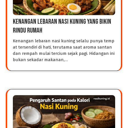
Kenangan Lebaran Nasi Kuning yang Bikin
Rindu Rumah
Kenangan lebaran nasi kuning selalu punya temp
at tersendiri di hati, terutama saat aroma santan
dan rempah mulai tercium sejak pagi. Hidangan ini
bukan sekadar makanan,…