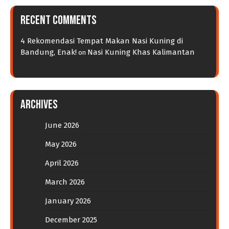
Recent Comments
4 Rekomendasi Tempat Makan Nasi Kuning di
Bandung, Enak!
Nasi Kuning Khas Kalimantan
on
Archives
June 2026
May 2026
April 2026
March 2026
January 2026
December 2025