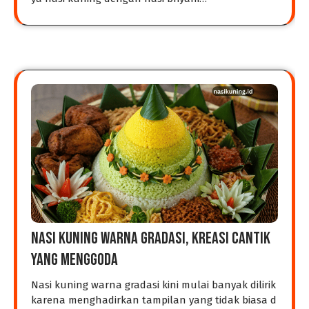
Nasi Kuning Warna Gradasi, Kreasi Cantik
yang Menggoda
Nasi kuning warna gradasi kini mulai banyak dilirik
karena menghadirkan tampilan yang tidak biasa d