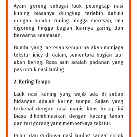
Ayam goreng sebagai lauk pelengkap nasi
kuning biasanya diungkep terlebih dahulu
dengan bumbu kuning hingga meresap, lalu
digoreng hingga bagian luarnya garing dan
berwarna keemasan.
Bumbu yang meresap sempurna akan menjaga
tekstur juicy di dalam, sementara bagian luar
akan kering. Rasa asin adalah padanan yang
pas untuk nasi kuning.
2. Kering Tempe
Lauk nasi kuning yang wajib ada di setiap
hidangan adalah kering tempe. Sajian yang
terkenal dengan rasa manis khas kecap ini
biasa dikombinasikan dengan kacang tanah
dan teri goreng yang memperkaya tekstur.
Pulen dan gurihnya nasi kuning sangat cocok