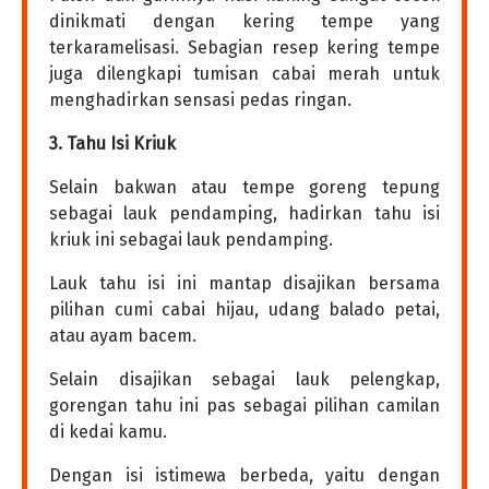
dinikmati dengan kering tempe yang
terkaramelisasi. Sebagian resep kering tempe
juga dilengkapi tumisan cabai merah untuk
menghadirkan sensasi pedas ringan.
3. Tahu Isi Kriuk
Selain bakwan atau tempe goreng tepung
sebagai lauk pendamping, hadirkan tahu isi
kriuk ini sebagai lauk pendamping.
Lauk tahu isi ini mantap disajikan bersama
pilihan cumi cabai hijau, udang balado petai,
atau ayam bacem.
Selain disajikan sebagai lauk pelengkap,
gorengan tahu ini pas sebagai pilihan camilan
di kedai kamu.
Dengan isi istimewa berbeda, yaitu dengan