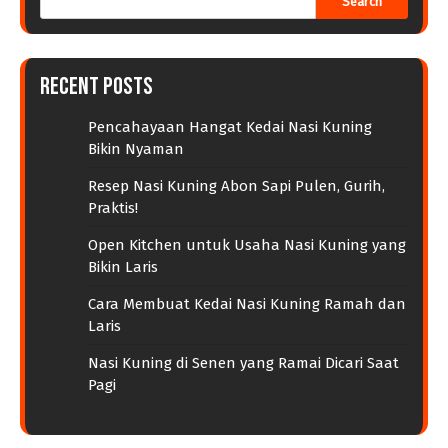
Search
Recent Posts
Pencahayaan Hangat Kedai Nasi Kuning
Bikin Nyaman
Resep Nasi Kuning Abon Sapi Pulen, Gurih,
Praktis!
Open Kitchen untuk Usaha Nasi Kuning yang
Bikin Laris
Cara Membuat Kedai Nasi Kuning Ramah dan
Laris
Nasi Kuning di Senen yang Ramai Dicari Saat
Pagi