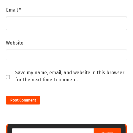
Email
*
Website
Save my name, email, and website in this browser
for the next time I comment.