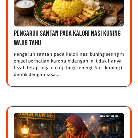
Pengaruh Santan Pada Kalori Nasi Kuning
Wajib Tahu
Pengaruh santan pada kalori nasi kuning sering m
enjadi perhatian karena hidangan ini tidak hanya
lezat, tetapi juga cukup tinggi energi. Nasi kuning i
dentik dengan rasa…